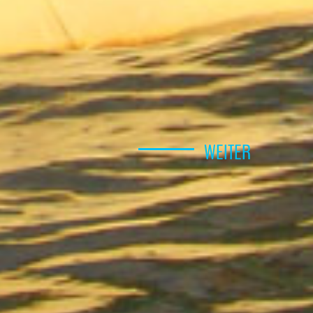
WEITER