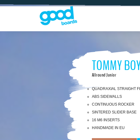
TOMMY BO
Allround Junior
QUADRAXIAL STRAIGHT F
ABS SIDEWALLS
CONTINUOUS ROCKER
SINTERED SLIDER BASE
16 M6 INSERTS
HANDMADE IN EU