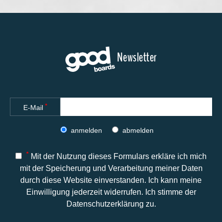
Newsletter
*
E-Mail
anmelden
abmelden
*
Mit der Nutzung dieses Formulars erkläre ich mich
mit der Speicherung und Verarbeitung meiner Daten
durch diese Website einverstanden. Ich kann meine
Einwilligung jederzeit widerrufen. Ich stimme der
Datenschutzerklärung zu.