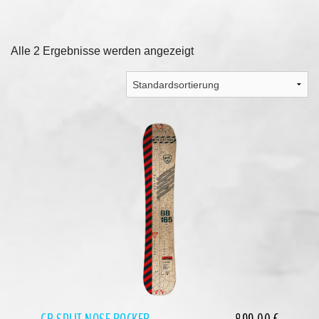
Alle 2 Ergebnisse werden angezeigt