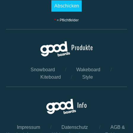
*
= Pflichtfelder
Produkte
Snowboard
/
Wakeboard
/
Kiteboard
/
Style
Info
Impressum
/
Datenschutz
/
AGB &