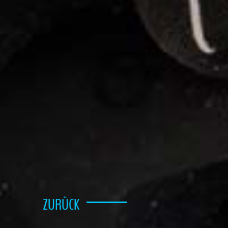
ZURÜCK