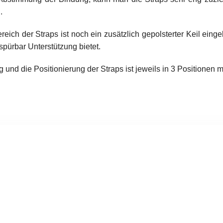
.
eich der Straps ist noch ein zusätzlich gepolsterter Keil eing
pürbar Unterstützung bietet.
 und die Positionierung der Straps ist jeweils in 3 Positionen m