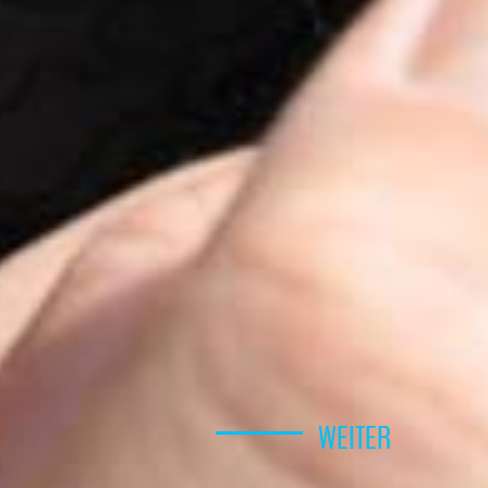
WEITER