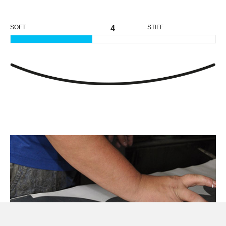
SOFT
STIFF
4